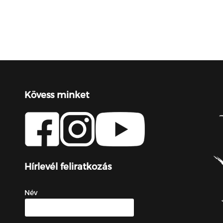
Kövess minket
Hírlevél feliratkozás
Név