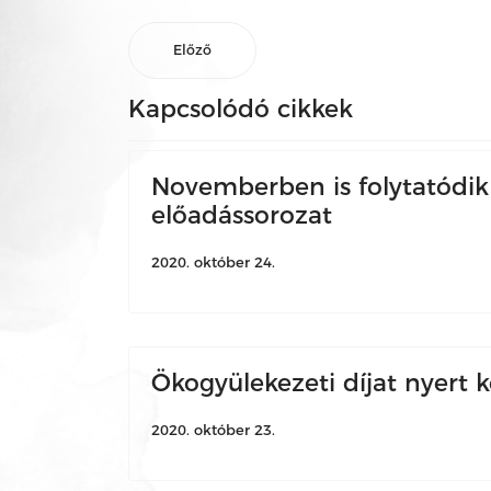
Előző
Kapcsolódó cikkek
Novemberben is folytatódik
előadássorozat
2020. október 24.
Ökogyülekezeti díjat nyert 
2020. október 23.