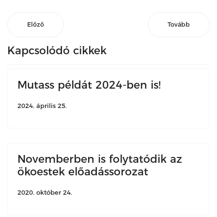
Előző
Tovább
Kapcsolódó cikkek
Mutass példát 2024-ben is!
2024. április 25.
Novemberben is folytatódik az
ökoestek előadássorozat
2020. október 24.