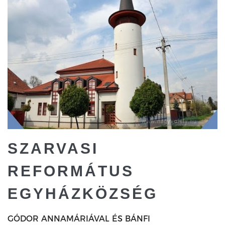
SZARVASI
REFORMÁTUS
EGYHÁZKÖZSÉG
GÓDOR ANNAMÁRIÁVAL ÉS BÁNFI