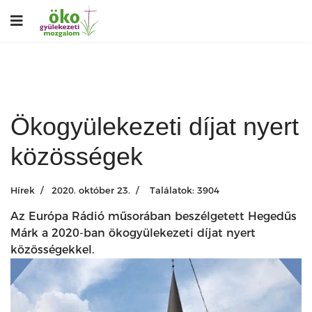
Ökogyülekezeti díjat nyert
közösségek
Hírek
2020. október 23.
Találatok: 3904
Az Európa Rádió műsorában beszélgetett Hegedűs
Márk a 2020-ban ökogyülekezeti díjat nyert
közösségekkel.