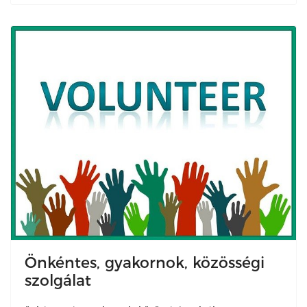
Önkéntes, gyakornok, közösségi
szolgálat