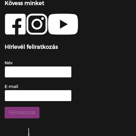
Kövess minket
Hírlevél feliratkozás
Név
E-mail