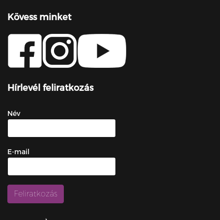
Kövess minket
Hírlevél feliratkozás
Név
E-mail