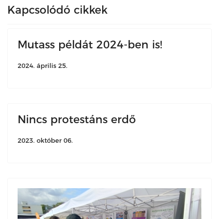
Kapcsolódó cikkek
Mutass példát 2024-ben is!
2024. április 25.
Nincs protestáns erdő
2023. október 06.