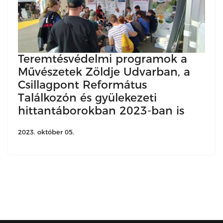
Teremtésvédelmi programok a
Művészetek Zöldje Udvarban, a
Csillagpont Református
Találkozón és gyülekezeti
hittantáborokban 2023-ban is
2023. október 05.