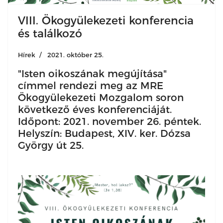
VIII. Ökogyülekezeti konferencia
és találkozó
Hírek
2021. október 25.
"Isten oikoszának megújítása"
címmel rendezi meg az MRE
Ökogyülekezeti Mozgalom soron
következő éves konferenciáját.
Időpont: 2021. november 26. péntek.
Helyszín: Budapest, XIV. ker. Dózsa
György út 25.