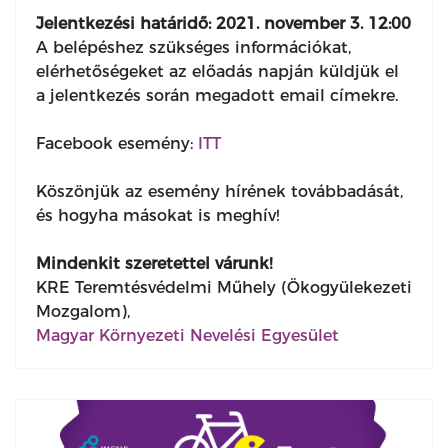
Jelentkezési határidő: 2021. november 3. 12:00
A belépéshez szükséges információkat,
elérhetőségeket az előadás napján küldjük el
a jelentkezés során megadott email címekre.
Facebook esemény:
ITT
Köszönjük az esemény hírének továbbadását,
és hogyha másokat is meghív!
Mindenkit szeretettel várunk!
KRE Teremtésvédelmi Műhely (Ökogyülekezeti
Mozgalom),
Magyar Környezeti Nevelési Egyesület