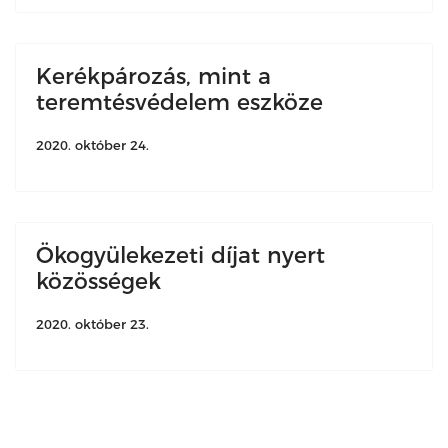
Kerékpározás, mint a
teremtésvédelem eszköze
2020. október 24.
Ökogyülekezeti díjat nyert
közösségek
2020. október 23.