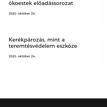
ökoestek előadássorozat
2020. október 24.
Kerékpározás, mint a
teremtésvédelem eszköze
2020. október 24.