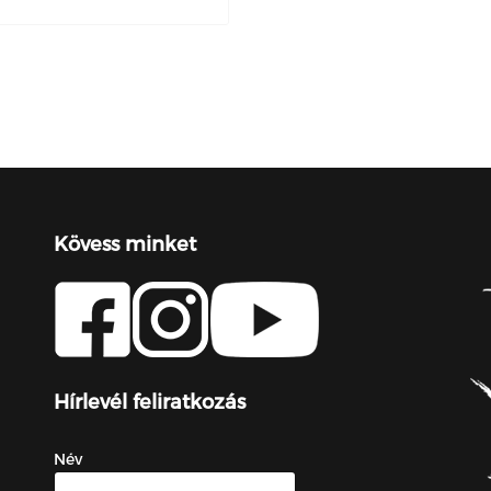
Kövess minket
Hírlevél feliratkozás
Név