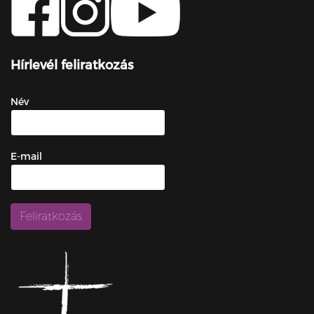
Hírlevél feliratkozás
Név
E-mail