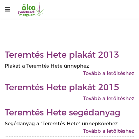
Teremtés Hete plakát 2013
Plakát a Teremtés Hete ünnephez
Tovább a letöltéshez
Teremtés Hete plakát 2015
Tovább a letöltéshez
Teremtés Hete segédanyag
Segédanyag a "Teremtés Hete" ünnepköréhez
Tovább a letöltéshez