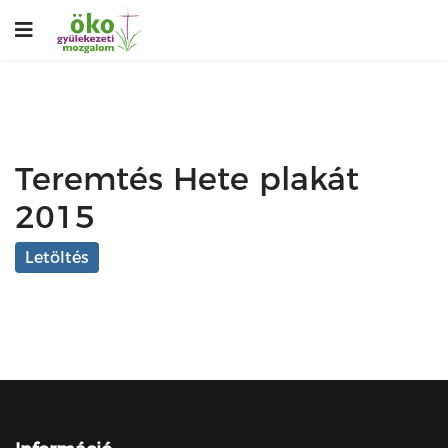
Teremtés Hete plakát
2015
Letöltés