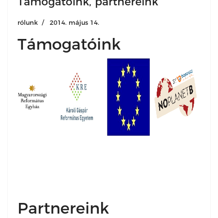
Támogatóink, partnereink
rólunk
2014. május 14.
Támogatóink
Partnereink