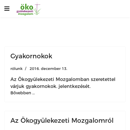
Gyakornokok
rólunk
2016. december 13.
Az Ökogyülekezeti Mozgalomban szeretettel
várjuk gyakornokok. jelentkezését.
Bővebben ...
Az Ökogyülekezeti Mozgalomról