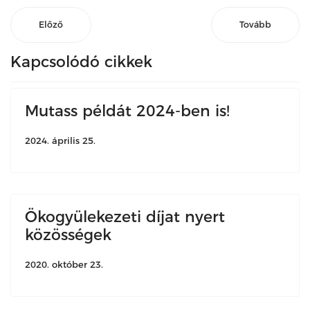
Előző
Tovább
Kapcsolódó cikkek
Mutass példát 2024-ben is!
2024. április 25.
Ökogyülekezeti díjat nyert
közösségek
2020. október 23.