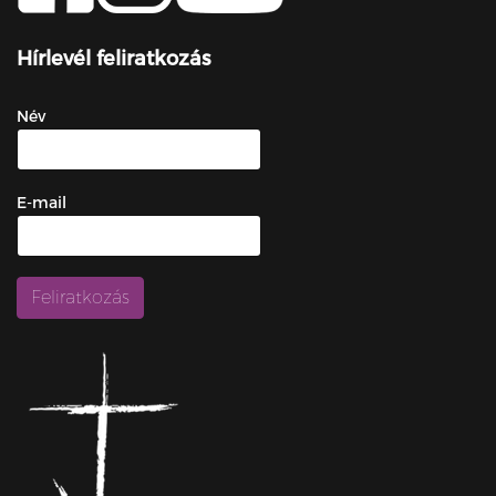
Hírlevél feliratkozás
Név
E-mail