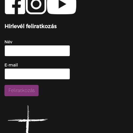
Hírlevél feliratkozás
Név
E-mail