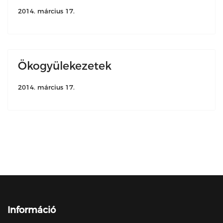
2014. március 17.
Ökogyülekezetek
2014. március 17.
Információ