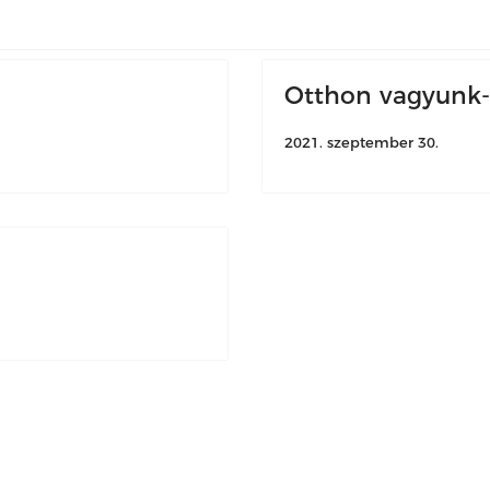
Otthon vagyunk-e
2021. szeptember 30.