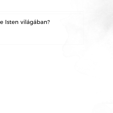
 Isten világában?