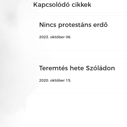
Kapcsolódó cikkek
Nincs protestáns erdő
2023. október 06.
Teremtés hete Szóládon
2020. október 15.