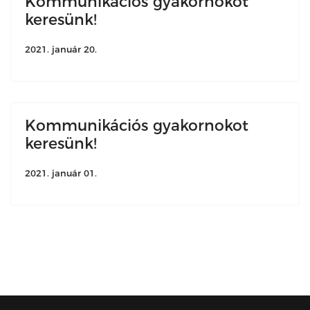
Kommunikációs gyakornokot
keresünk!
2021. január 20.
Kommunikációs gyakornokot
keresünk!
2021. január 01.