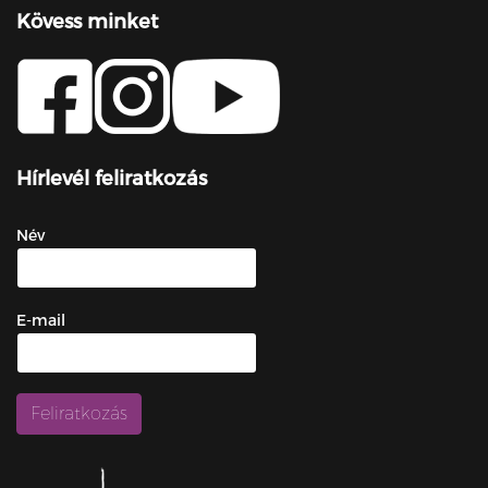
Kövess minket
Hírlevél feliratkozás
Név
E-mail