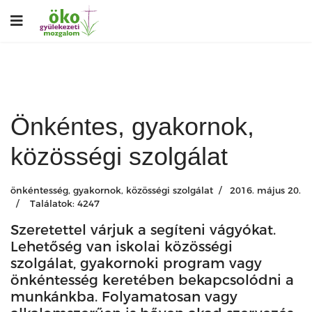
Önkéntes, gyakornok,
közösségi szolgálat
önkéntesség, gyakornok, közösségi szolgálat
2016. május 20.
Találatok: 4247
Szeretettel várjuk a segíteni vágyókat.
Lehetőség van iskolai közösségi
szolgálat, gyakornoki program vagy
önkéntesség keretében bekapcsolódni a
munkánkba. Folyamatosan vagy