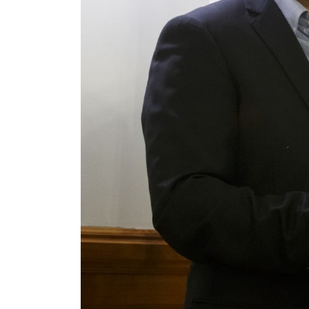
Previous