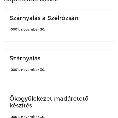
Szárnyalás a Szélrózsán
-0001. november 30.
Szárnyalás
-0001. november 30.
Ökogyülekezet madáretető
készítés
-0001. november 30.