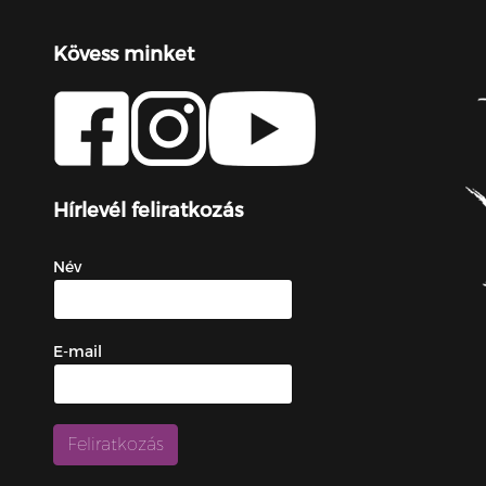
Kövess minket
Hírlevél feliratkozás
Név
E-mail