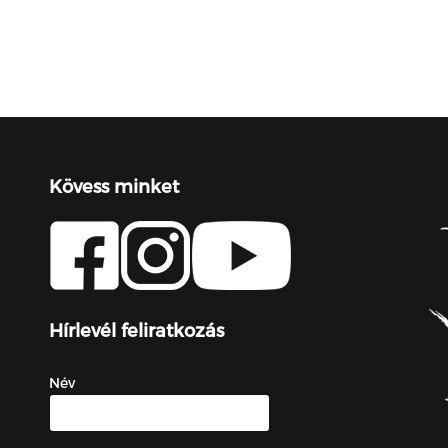
Kövess minket
Hírlevél feliratkozás
Név