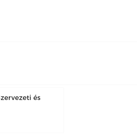
zervezeti és