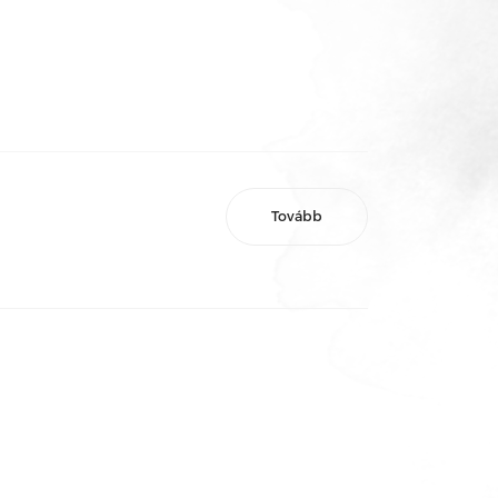
Tovább