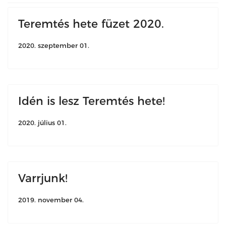
Teremtés hete füzet 2020.
2020. szeptember 01.
Idén is lesz Teremtés hete!
2020. július 01.
Varrjunk!
2019. november 04.