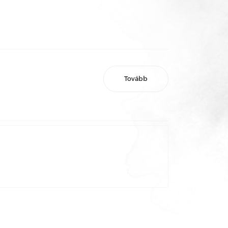
Tovább