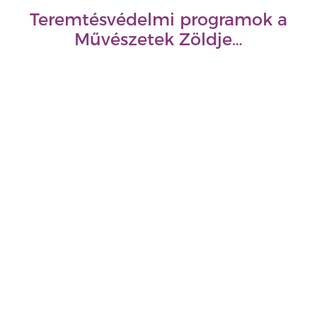
Teremtésvédelmi programok a
Művészetek Zöldje…