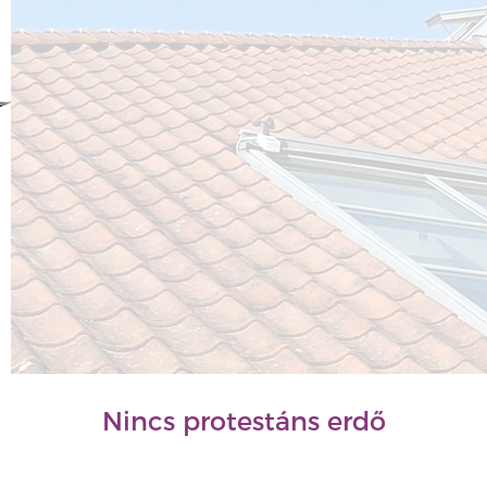
Nincs protestáns erdő