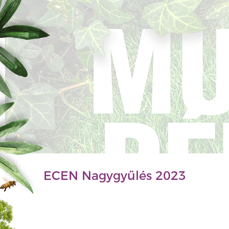
ECEN Nagygyűlés 2023